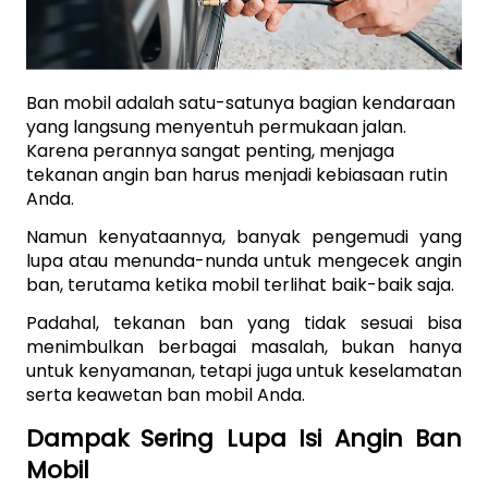
Ban mobil adalah satu-satunya bagian kendaraan 
yang langsung menyentuh permukaan jalan. 
Karena perannya sangat penting, menjaga 
tekanan angin ban harus menjadi kebiasaan rutin 
Anda. 
Namun kenyataannya, banyak pengemudi yang 
lupa atau menunda-nunda untuk mengecek angin 
ban, terutama ketika mobil terlihat baik-baik saja. 
Padahal, tekanan ban yang tidak sesuai bisa 
menimbulkan berbagai masalah, bukan hanya 
untuk kenyamanan, tetapi juga untuk keselamatan 
serta keawetan ban mobil Anda.
Dampak Sering Lupa Isi Angin Ban 
Mobil