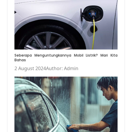
Seberapa Menguntungkannya Mobil Listrik? Mari Kita
Bahas
2 August 2024
Author: Admin