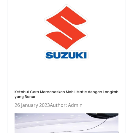
Ketahui Cara Memanaskan Mobil Matic dengan Langkah
yang Benar
26 January 2023
Author: Admin