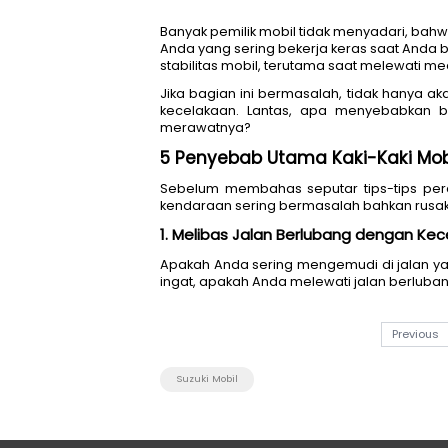
Banyak pemilik mobil tidak me
Anda yang sering bekerja ke
stabilitas mobil, terutama saa
Jika bagian ini bermasalah, 
kecelakaan. Lantas, apa me
merawatnya? 
5 Penyebab Utama Kaki