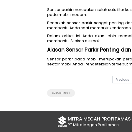
Sensor parkir merupakan sala
pada mobil modern. 
Benarkah sensor parkir sanga
membantu Anda saat memarkir 
Dalam artikel ini Anda aka
membantu. Silakan disimak.
Alasan Sensor Parkir 