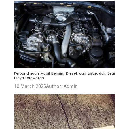
Perbandingan Mobil Bensin, Diesel, dan Listrik dari Segi
Biaya Perawatan
10 March 2025
Author: Admin