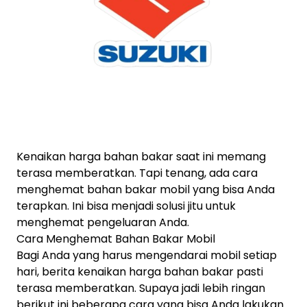
Kenaikan harga bahan bakar saat ini memang
terasa memberatkan. Tapi tenang, ada cara
menghemat bahan bakar mobil yang bisa Anda
terapkan. Ini bisa menjadi solusi jitu untuk
menghemat pengeluaran Anda.
Cara Menghemat Bahan Bakar Mobil
Bagi Anda yang harus mengendarai mobil setiap
hari, berita kenaikan harga bahan bakar pasti
terasa memberatkan. Supaya jadi lebih ringan
berikut ini beberapa cara yang bisa Anda lakukan