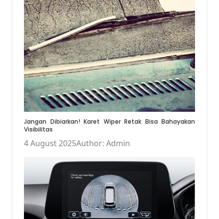
Jangan Dibiarkan! Karet Wiper Retak Bisa Bahayakan
Visibilitas
4 August 2025
Author: Admin